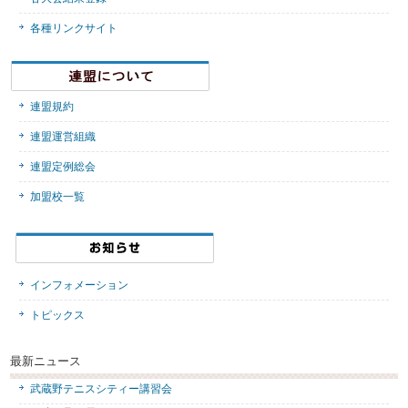
各種リンクサイト
連盟規約
連盟運営組織
連盟定例総会
加盟校一覧
インフォメーション
トピックス
最新ニュース
武蔵野テニスシティー講習会