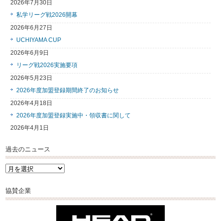
2026年7月30日
私学リーグ戦2026開幕
2026年6月27日
UCHIYAMA CUP
2026年6月9日
リーグ戦2026実施要項
2026年5月23日
2026年度加盟登録期間終了のお知らせ
2026年4月18日
2026年度加盟登録実施中・領収書に関して
2026年4月1日
過去のニュース
過
去
の
協賛企業
ニ
ュ
ー