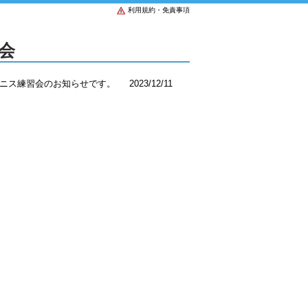
利用規約・免責事項
会
ニス練習会のお知らせです。
2023/12/11