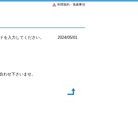
利用規約・免責事項
ドを入力してください。
2024/05/01
い合わせ下さいませ。