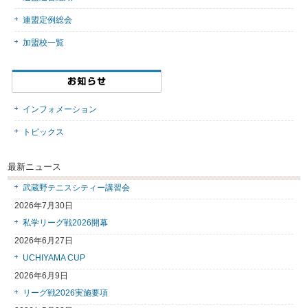
連盟定例総会
加盟校一覧
インフォメーション
トピックス
最新ニュース
武蔵野テニスシティー講習会
2026年7月30日
私学リーグ戦2026開幕
2026年6月27日
UCHIYAMA CUP
2026年6月9日
リーグ戦2026実施要項