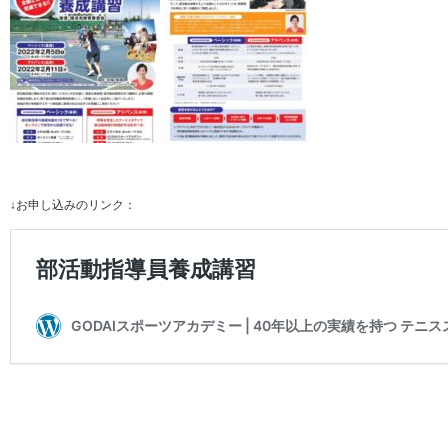
↓お申し込みのリンク：