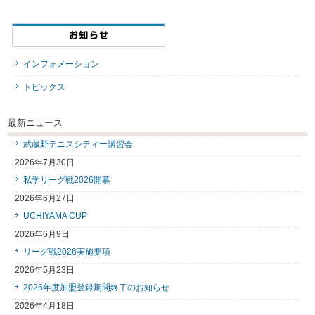
インフォメーション
トピックス
最新ニュース
武蔵野テニスシティー講習会
2026年7月30日
私学リーグ戦2026開幕
2026年6月27日
UCHIYAMA CUP
2026年6月9日
リーグ戦2026実施要項
2026年5月23日
2026年度加盟登録期間終了のお知らせ
2026年4月18日