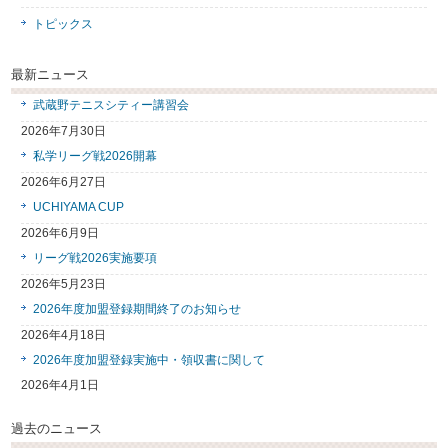
トピックス
最新ニュース
武蔵野テニスシティー講習会
2026年7月30日
私学リーグ戦2026開幕
2026年6月27日
UCHIYAMA CUP
2026年6月9日
リーグ戦2026実施要項
2026年5月23日
2026年度加盟登録期間終了のお知らせ
2026年4月18日
2026年度加盟登録実施中・領収書に関して
2026年4月1日
過去のニュース