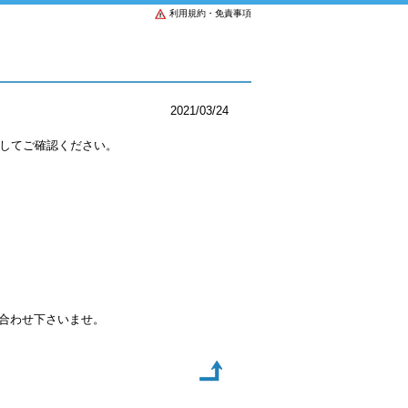
利用規約・免責事項
2021/03/24
してご確認ください。
い合わせ下さいませ。