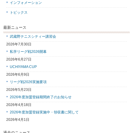
インフォメーション
トピックス
最新ニュース
武蔵野テニスシティー講習会
2026年7月30日
私学リーグ戦2026開幕
2026年6月27日
UCHIYAMA CUP
2026年6月9日
リーグ戦2026実施要項
2026年5月23日
2026年度加盟登録期間終了のお知らせ
2026年4月18日
2026年度加盟登録実施中・領収書に関して
2026年4月1日
過去のニュース