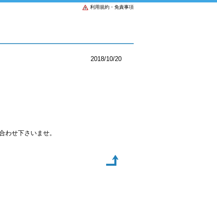
利用規約・免責事項
2018/10/20
い合わせ下さいませ。